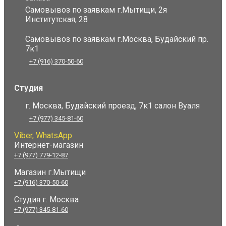
Самовывоз по заявкам г.Мытищи, 2я
Институтская, 28
Самовывоз по заявкам г.Москва, Будайский пр.
7к1
+7 (916) 370-50-60
Студия
г. Москва, Будайский проезд, 7к1 салон Вуаля
+7 (977) 345-81-60
Viber, WhatsApp
Интернет-магазин
+7 (977) 779-12-87
Магазин г.Мытищи
+7 (916) 370-50-60
Студия
г. Москва
+7 (977) 345-81-60