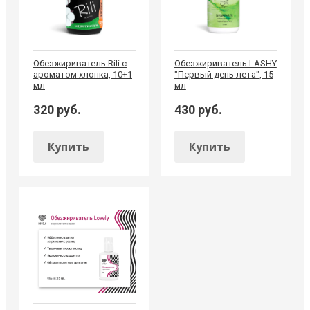
Обезжириватель Rili с
Обезжириватель LASHY
ароматом хлопка, 10+1
"Первый день лета", 15
мл
мл
320 руб.
430 руб.
Купить
Купить