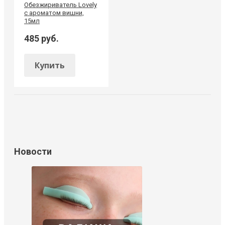
Обезжириватель Lovely
с ароматом вишни,
15мл
485 руб.
Купить
Новости