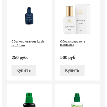
Обезжириватель Lash
Обезжириватель
is... 15 мл
BARBARA
250 руб.
500 руб.
Купить
Купить