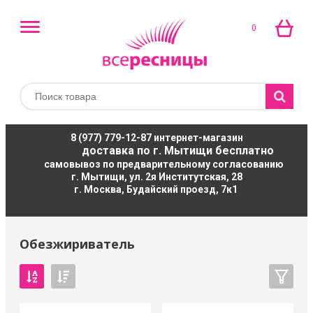
0
8 (977) 779-12-87
интернет-магазин
доставка по г. Мытищи бесплатно
самовывоз по предварительному согласованию
г. Мытищи, ул. 2я Институтская, 28
г. Москва, Будайский проезд, 7к1
Обезжириватель