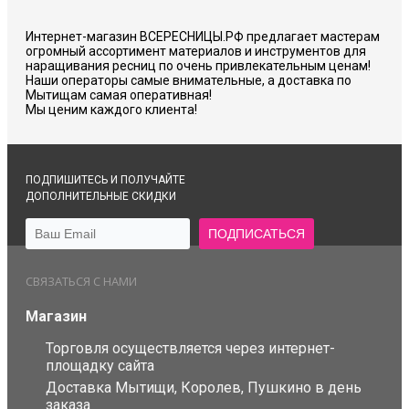
Интернет-магазин ВСЕРЕСНИЦЫ.РФ предлагает мастерам
огромный ассортимент материалов и инструментов для
наращивания ресниц по очень привлекательным ценам!
Наши операторы самые внимательные, а доставка по
Мытищам самая оперативная!
Мы ценим каждого клиента!
ПОДПИШИТЕСЬ И ПОЛУЧАЙТЕ
ДОПОЛНИТЕЛЬНЫЕ СКИДКИ
СВЯЗАТЬСЯ С НАМИ
Магазин
Торговля осуществляется через интернет-
площадку сайта
Доставка Мытищи, Королев, Пушкино в день
заказа