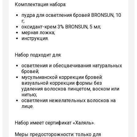
Комплектация набора:
пудра для осветления бровей BRONSUN, 10
г;
оксидант-крем 3% BRONSUN, 5 мл;
мерная ложка;
инструкция.
Набор подходит для:
осветления и обесцвечивания натуральных
бровей;
мусульманской коррекции бровей:
визуальной коррекции формы без
удаления волосков пинцетом, воском или
нитью;
осветления нежелательных волосков на
лице.
Набор имеет сертификат «Халяль».
Меры предосторожности: только для