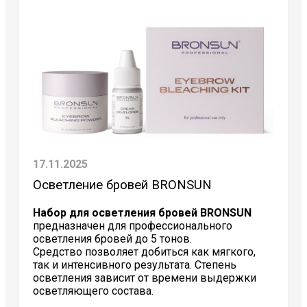
17.11.2025
Осветление бровей BRONSUN
Набор для осветления бровей BRONSUN
предназначен для профессионального
осветления бровей до 5 тонов.
Средство позволяет добиться как мягкого,
так и интенсивного результата. Степень
осветления зависит от времени выдержки
осветляющего состава.