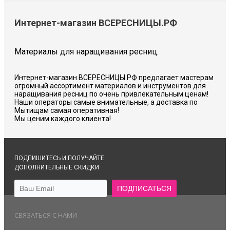
Интернет-магазин ВСЕРЕСНИЦЫ.РФ
Материалы для наращивания ресниц.
Интернет-магазин ВСЕРЕСНИЦЫ.РФ предлагает мастерам
огромный ассортимент материалов и инструментов для
наращивания ресниц по очень привлекательным ценам!
Наши операторы самые внимательные, а доставка по
Мытищам самая оперативная!
Мы ценим каждого клиента!
ПОДПИШИТЕСЬ И ПОЛУЧАЙТЕ
ДОПОЛНИТЕЛЬНЫЕ СКИДКИ
СВЯЗАТЬСЯ С НАМИ