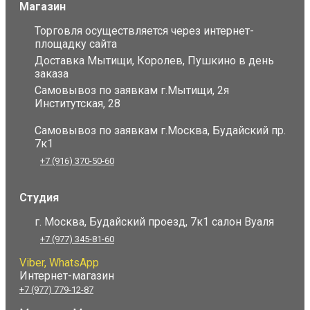
Магазин
Торговля осуществляется через интернет-
площадку сайта
Доставка Мытищи, Королев, Пушкино в день
заказа
Самовывоз по заявкам г.Мытищи, 2я
Институтская, 28
Самовывоз по заявкам г.Москва, Будайский пр.
7к1
+7 (916) 370-50-60
Студия
г. Москва, Будайский проезд, 7к1 салон Вуаля
+7 (977) 345-81-60
Viber, WhatsApp
Интернет-магазин
+7 (977) 779-12-87