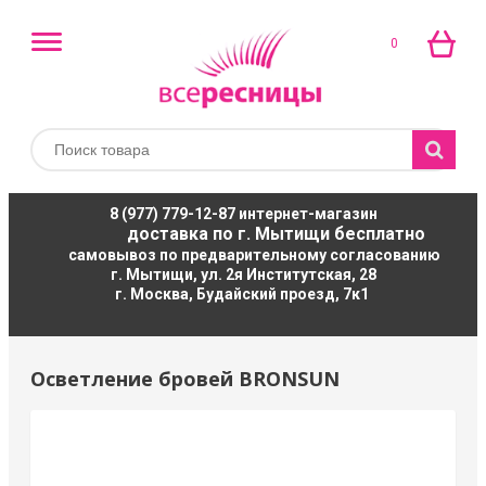
0
8 (977) 779-12-87
интернет-магазин
доставка по г. Мытищи бесплатно
самовывоз по предварительному согласованию
г. Мытищи, ул. 2я Институтская, 28
г. Москва, Будайский проезд, 7к1
Осветление бровей BRONSUN