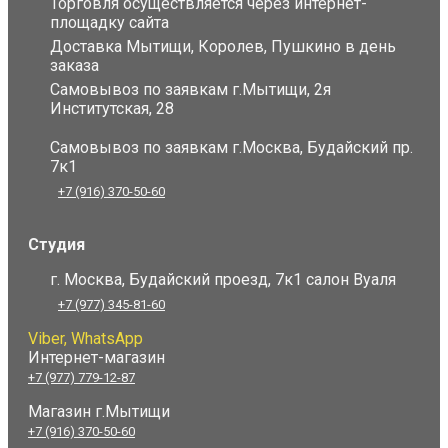
Торговля осуществляется через интернет-
площадку сайта
Доставка Мытищи, Королев, Пушкино в день
заказа
Самовывоз по заявкам г.Мытищи, 2я
Институтская, 28
Самовывоз по заявкам г.Москва, Будайский пр.
7к1
+7 (916) 370-50-60
Студия
г. Москва, Будайский проезд, 7к1 салон Вуаля
+7 (977) 345-81-60
Viber, WhatsApp
Интернет-магазин
+7 (977) 779-12-87
Магазин г.Мытищи
+7 (916) 370-50-60