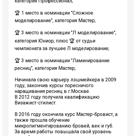
категория Профессионал;
🏆 1 место в номинации "Сложное
моделирование", категория Мастер;
🏆 3 место в номинации "Л моделирование",
категория Юниор, плюс 🏆 от судьи
чемпионата за лучшее Л моделирование;
🏆 3 место в номинации "Ламинирование
ресниц", категория Мастер;
Начинала свою карьеру лэшмейкера в 2009
году, закончив курсы поресничого
наращивания ресниц в г.Москве.
В 2012 году получила квалификацию
Визажист-стилист.
В 2016 году окончила курс Мастер-бровист, а
также прошла обучение
микропигментированию бровей, век и губ.
За время работы повышала свой уровень