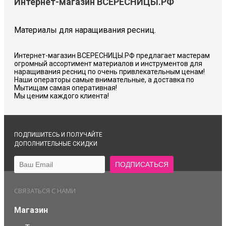
Интернет-магазин ВСЕРЕСНИЦЫ.РФ
Материалы для наращивания ресниц.
Интернет-магазин ВСЕРЕСНИЦЫ.РФ предлагает мастерам
огромный ассортимент материалов и инструментов для
наращивания ресниц по очень привлекательным ценам!
Наши операторы самые внимательные, а доставка по
Мытищам самая оперативная!
Мы ценим каждого клиента!
ПОДПИШИТЕСЬ И ПОЛУЧАЙТЕ
ДОПОЛНИТЕЛЬНЫЕ СКИДКИ
СВЯЗАТЬСЯ С НАМИ
Магазин