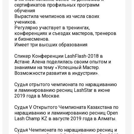
сертификатов профильных программ
обучения
Вырастила чемпионов из числа своих
учеников.
Регулярно участвует в тренингах,
конференциях и съездах мастеров, тренеров
и бизнесменов.
Имеет три высших образования
Спикер Конференции LashFlash-2018 в
Астане. Алена поделилась своим опытом и
знаниями на тему «Успешный Мастер.
Возможности развития в индустрии».
Судья отрытого чемпионата по наращиванию
и ламинированию ресниц LashStar в июне
2019 года в Москве.
Cудья V Открытого Чемпионата Казахстана по
наращиванию и ламинированию ресниц Open
Lash Champ KZ в августе 2019 года в Алматы.
Судья Чемпионата по наращиванию ресниц и