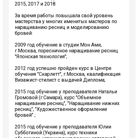
2015, 2017 и 2018.
За время работы повышала свой уровень
мастерства у многих именитых мастеров по
наращиванию ресниц и моделированию
бровей:
2009 год обучение в студии Мон Ами,
г.Москва, поресничное наращивание ресниц
"Японская технология";
2012 год успешно пройден курс в Центре
обучения "Скарлетт", г.Москва, квалификация
Визажист-стилист с выдачей Диплома;
2015 год обучение у преподавателя Натальи
Громовой (г.Самара), курс "Объемное
наращивание ресниц", "Наращивание нижних
ресниц", "Художественное оформление
бровей" ;
2015 год обучение у преподавателя Юлии
Субботиной (Украина), курс техники