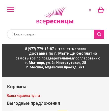
0
8 (977) 779-12-87
интернет-магазин
доставка по г. Мытищи бесплатно
самовывоз по предварительному согласованию
г. Мытищи, ул. 2я Институтская, 28
г. Москва, Будайский проезд, 7к1
Корзина
Ваша корзина пуста
Выгодные предложения