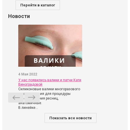
Перейти в каталог
Новости
4 Мая 2022
У нас появились валики и патчи Кати
Виноградовой
Силиконовые валики многоразового
использования для процедуры
ламинирования ресниц,
анатомичные.
В линейке...
Показать все новости