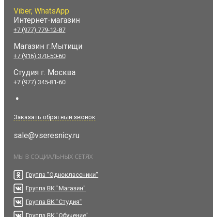
Viber, WhatsApp
Интернет-магазин
+7 (977) 779-12-87
Магазин г.Мытищи
+7 (916) 370-50-60
Студия
г. Москва
+7 (977) 345-81-60
Заказать обратный звонок
sale@vseresnicy.ru
МЫ В СОЦИАЛЬНЫХ СЕТЯХ
Группа "Одноклассники"
Группа ВК "Магазин"
Группа ВК "Студия"
Группа ВК "Обучение"