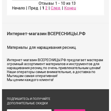
Отзывы 1 - 10 из 13
Начало | Пред. |
1
2
|
След.
|
Конец
Интернет-магазин ВСЕРЕСНИЦЫ.РФ
Материалы для наращивания ресниц.
Интернет-магазин ВСЕРЕСНИЦЫ.РФ предлагает мастерам
огромный ассортимент материалов и инструментов для
наращивания ресниц по очень привлекательным ценам!
Наши операторы самые внимательные, а доставка по
Мытищам самая оперативная!
Мы ценим каждого клиента!
ПОДПИШИТЕСЬ И ПОЛУЧАЙТЕ
ДОПОЛНИТЕЛЬНЫЕ СКИДКИ