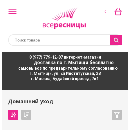
0
8 (977) 779-12-87
интернет-магазин
доставка по г. Мытищи бесплатно
самовывоз по предварительному согласованию
г. Мытищи, ул. 2я Институтская, 28
г. Москва, Будайский проезд, 7к1
Домашний уход