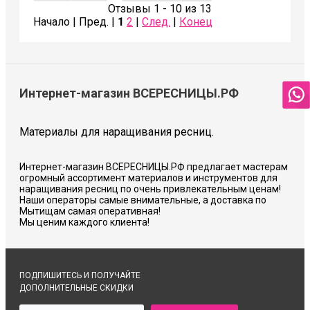
Отзывы 1 - 10 из 13
Начало | Пред. |
1
2
|
След.
|
Конец
Интернет-магазин ВСЕРЕСНИЦЫ.РФ
Материалы для наращивания ресниц.
Интернет-магазин ВСЕРЕСНИЦЫ.РФ предлагает мастерам
огромный ассортимент материалов и инструментов для
наращивания ресниц по очень привлекательным ценам!
Наши операторы самые внимательные, а доставка по
Мытищам самая оперативная!
Мы ценим каждого клиента!
ПОДПИШИТЕСЬ И ПОЛУЧАЙТЕ
ДОПОЛНИТЕЛЬНЫЕ СКИДКИ