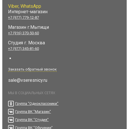
Viber, WhatsApp
Интернет-магазин
+7 (977) 779-12-87
Магазин г.Мытищи
+7 (916) 370-50-60
Студия
г. Москва
+7 (977) 345-81-60
Заказать обратный звонок
sale@vseresnicy.ru
МЫ В СОЦИАЛЬНЫХ СЕТЯХ
Группа "Одноклассники"
Группа ВК "Магазин"
Группа ВК "Студия"
Группа ВК "Обучение"